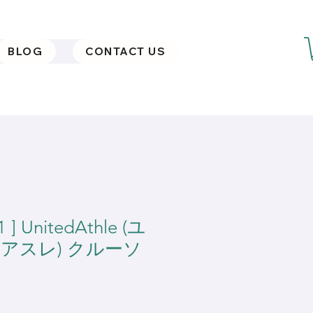
BLOG
CONTACT US
1 ] UnitedAthle (ユ
アスレ) クルーソ