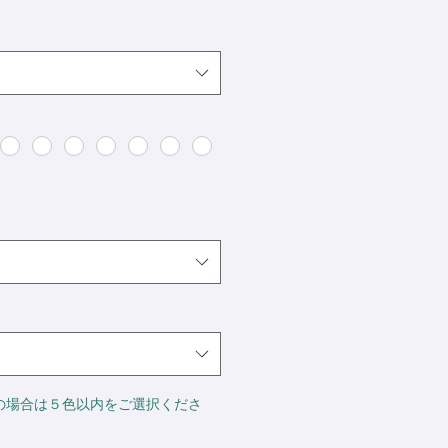
の場合は５色以内をご選択くださ