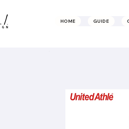
HOME
GUIDE