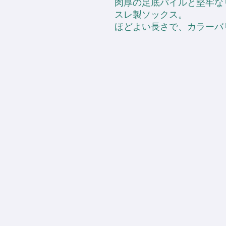
肉厚の足底パイルと堅牢な
スレ製ソックス。
ほどよい長さで、カラーバ