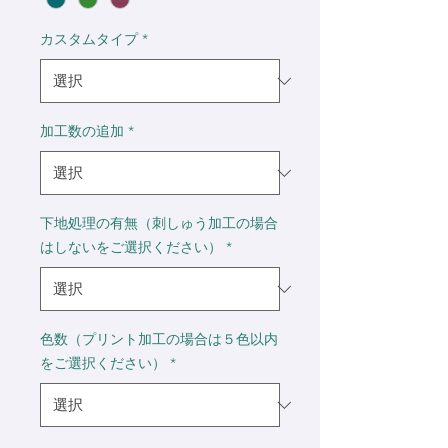
カスタムタイプ
*
加工数の追加
*
下地処理の有無（刺しゅう加工の場合
はしないをご選択ください）
*
色数（プリント加工の場合は５色以内
をご選択ください）
*