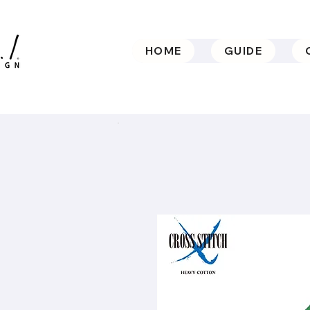
HOME
GUIDE