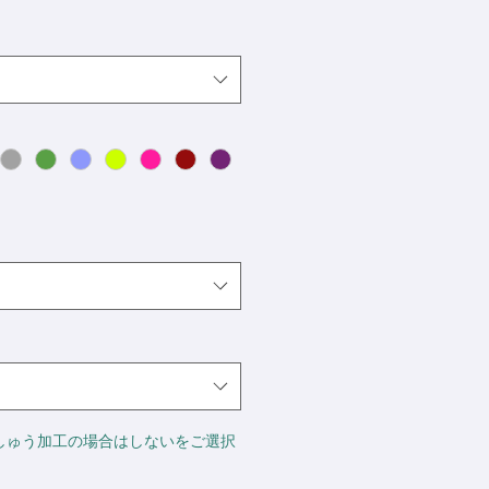
しゅう加工の場合はしないをご選択