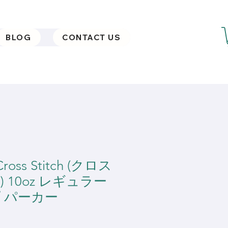
BLOG
CONTACT US
 Cross Stitch (クロス
 10oz レギュラー
 パーカー