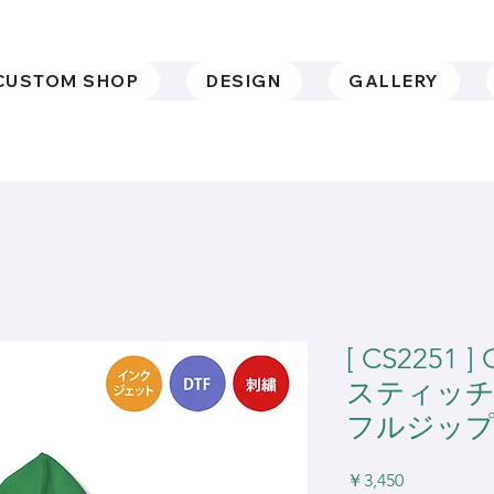
CUSTOM SHOP
DESIGN
GALLERY
[ CS2251 ]
スティッチ)
フルジップ
価
￥3,450