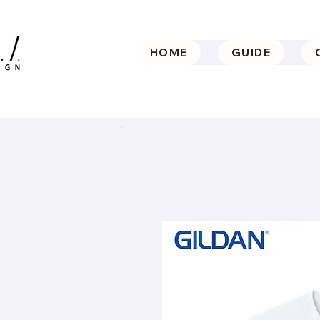
HOME
GUIDE