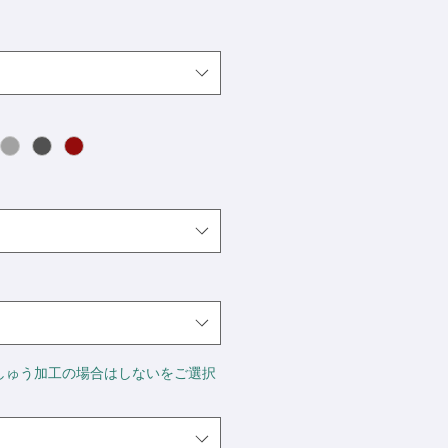
しゅう加工の場合はしないをご選択