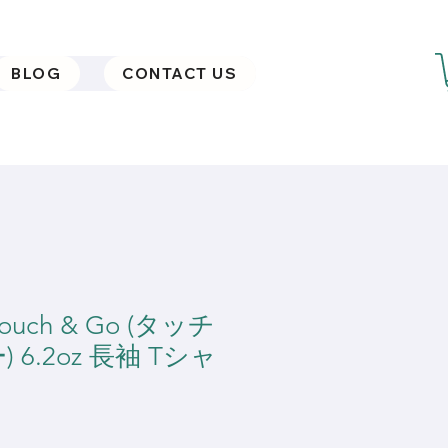
BLOG
CONTACT US
] Touch & Go (タッチ
 6.2oz 長袖 Tシャ