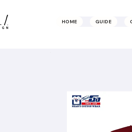
HOME
GUIDE